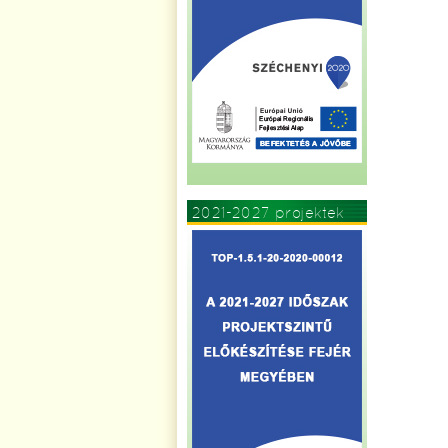
2021-2027 projektek