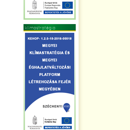
klímastratégia