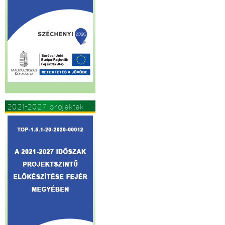
2021-2027 projektek