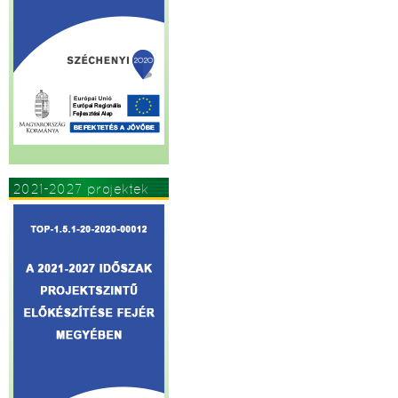
2021-2027 projektek