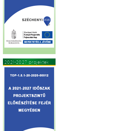
2021-2027 projektek