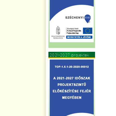
2021-2027 projektek