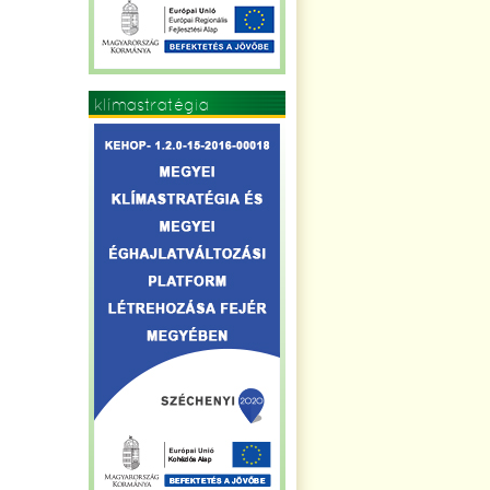
klímastratégia