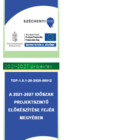
2021-2027 projektek