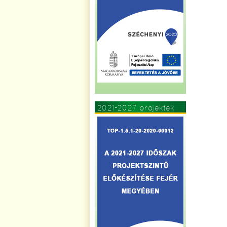
2021-2027 projektek