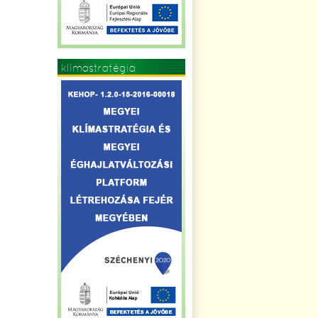
klímastratégia