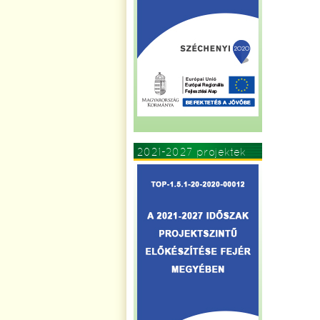
2021-2027 projektek