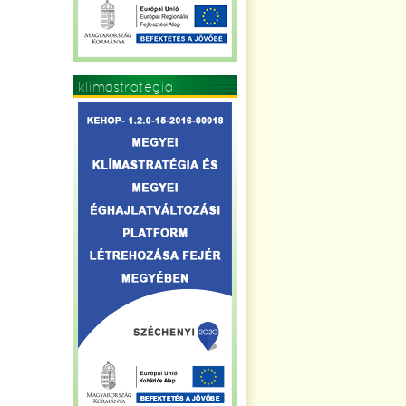
klímastratégia