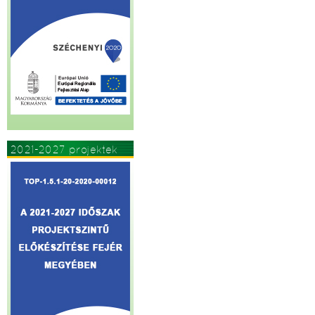
2021-2027 projektek