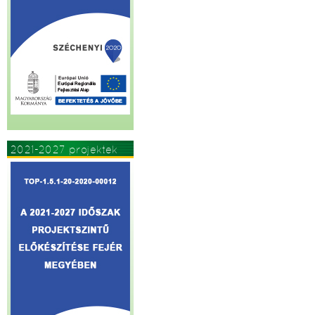
2021-2027 projektek