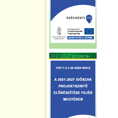
2021-2027 projektek