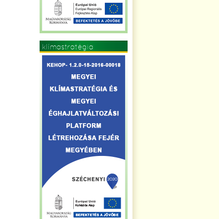
klímastratégia