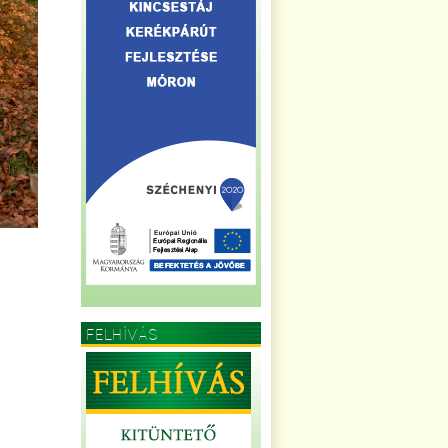
FELHÍVÁS