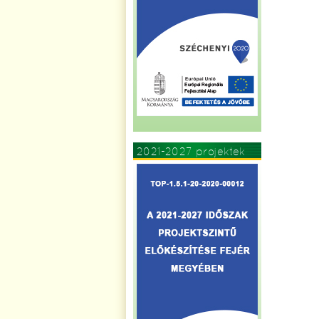
2021-2027 projektek