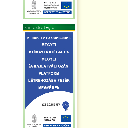
klímastratégia