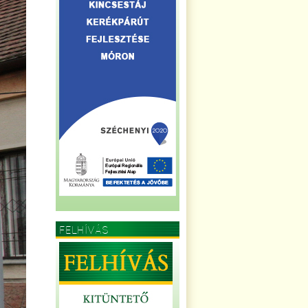
FELHÍVÁS