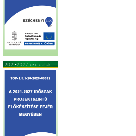
2021-2027 projektek