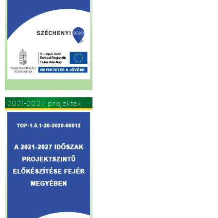
2021-2027 projektek