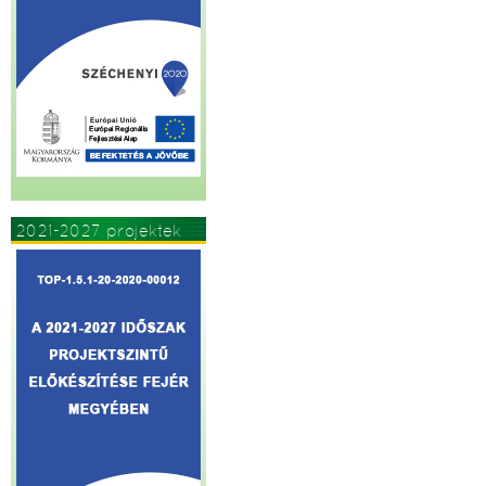
2021-2027 projektek