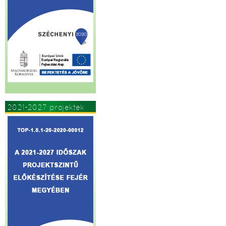
2021-2027 projektek