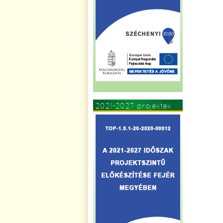
2021-2027 projektek