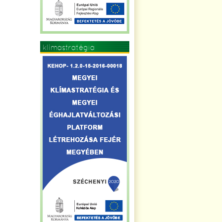
klímastratégia