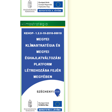
klímastratégia