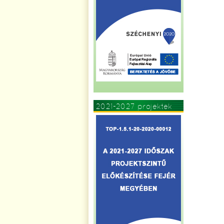
2021-2027 projektek