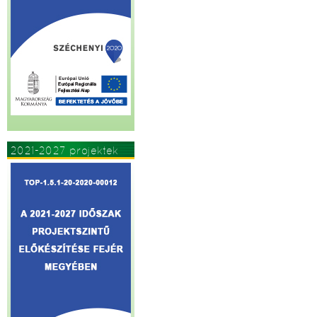
2021-2027 projektek