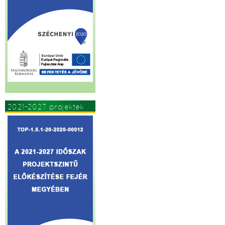
2021-2027 projektek