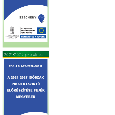
2021-2027 projektek