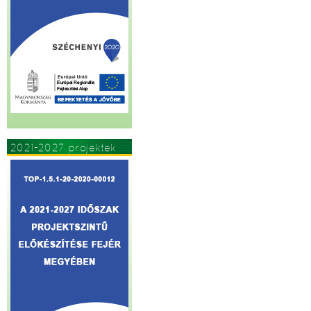
2021-2027 projektek