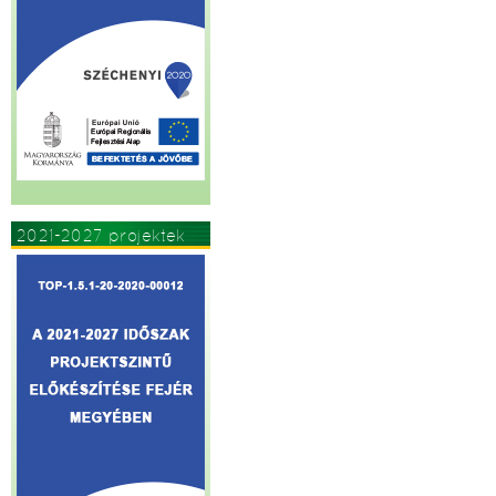
2021-2027 projektek