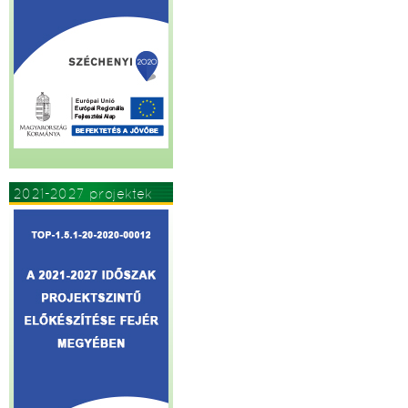
2021-2027 projektek