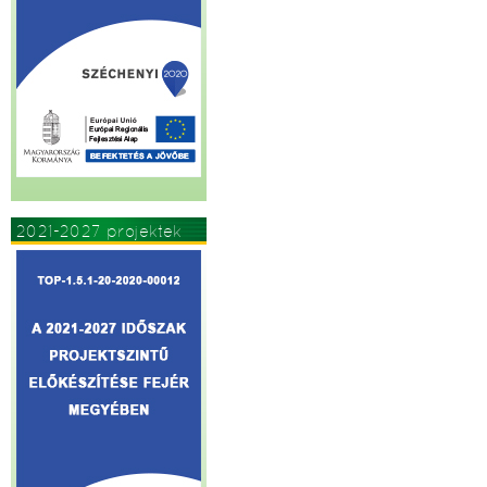
2021-2027 projektek