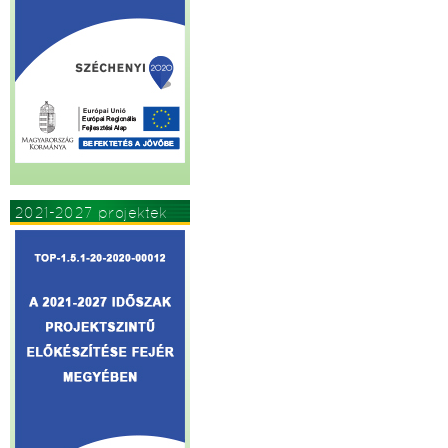
2021-2027 projektek