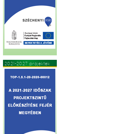
2021-2027 projektek