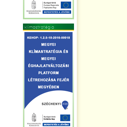
klímastratégia