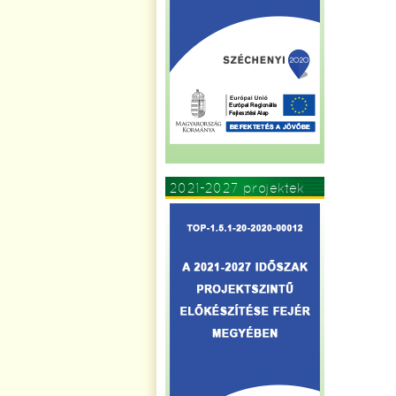
2021-2027 projektek