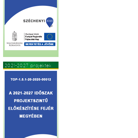
2021-2027 projektek