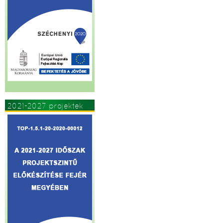
2021-2027 projektek