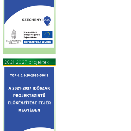
2021-2027 projektek