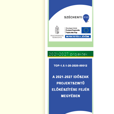
2021-2027 projektek