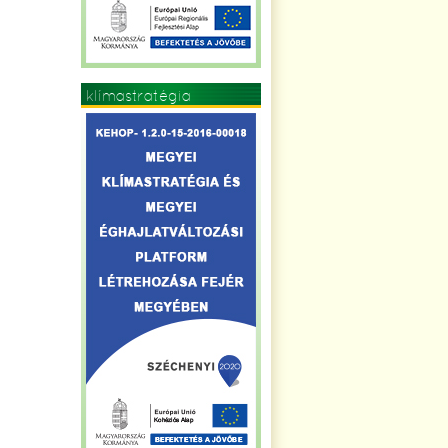
klímastratégia