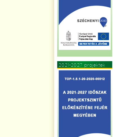
2021-2027 projektek