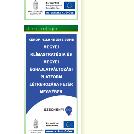
klímastratégia