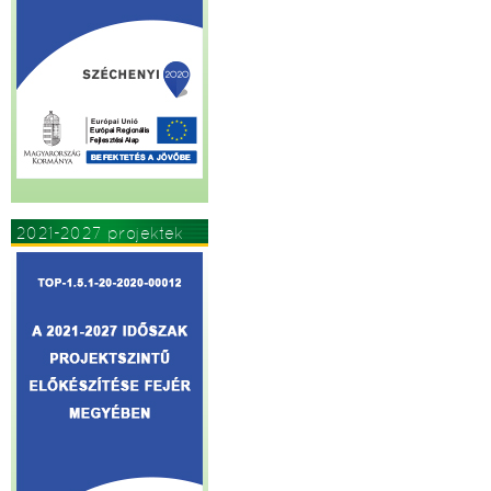
2021-2027 projektek