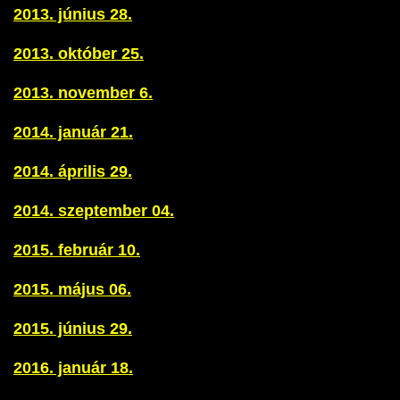
2013. június 28.
2013. október 25.
2013. november 6.
2014. január 21.
2014. április 29.
2014. szeptember 04.
2015. február 10.
2015. május 06.
2015. június 29.
2016. január 18.