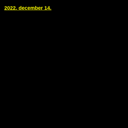
2022. december 14.