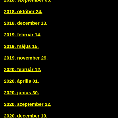
2018. szeptember 03.
2018. október 24.
2018. december 13.
2019. február 14.
2019. május 15.
2019. november 29.
2020. február 12.
2020. április 01.
2020. június 30.
2020. szeptember 22.
2020. december 10.