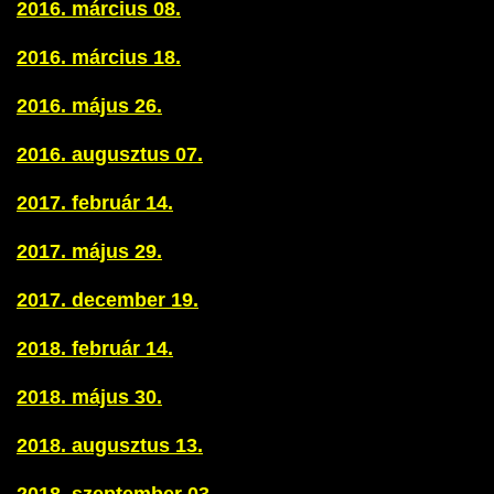
2016. március 08.
2016. március 18.
2016. május 26.
2016. augusztus 07.
2017. február 14.
2017. május 29.
2017. december 19.
2018. február 14.
2018. május 30.
2018. augusztus 13.