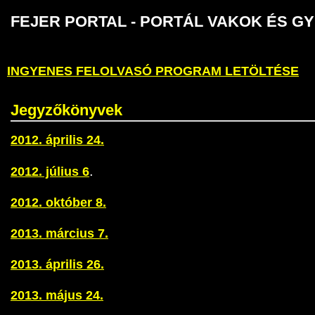
FEJER PORTAL - PORTÁL VAKOK É
INGYENES FELOLVASÓ PROGRAM LETÖLTÉSE
Jegyzőkönyvek
2012. április 24.
.
2012. július 6
2012. október 8.
2013. március 7.
2013. április 26.
2013. május 24.