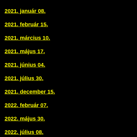
2021. január 08.
2021. február 15.
2021. március 10.
2021. május 17.
2021. június 04.
2021. július 30.
2021. december 15.
2022. február 07.
2022. május 30.
2022. július 08.