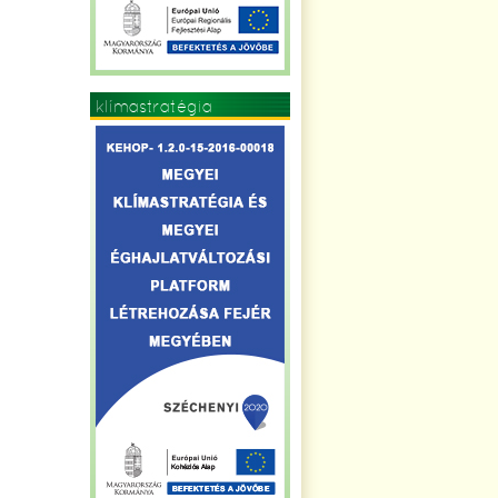
klímastratégia