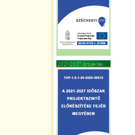
2021-2027 projektek