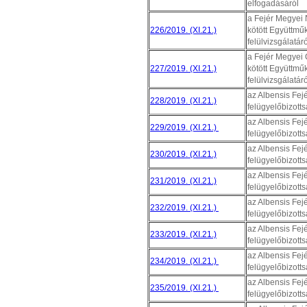
elfogadásáról
a Fejér Megyei 
226/2019. (XI.21.)
kötött Együttm
felülvizsgálatáró
a Fejér Megyei 
227/2019. (XI.21.)
kötött Együttm
felülvizsgálatáró
az Albensis Fejé
228/2019. (XI.21.)
felügyelőbizott
az Albensis Fejé
229/2019. (XI.21.)
felügyelőbizott
az Albensis Fejé
230/2019. (XI.21.)
felügyelőbizott
az Albensis Fejé
231/2019. (XI.21.)
felügyelőbizotts
az Albensis Fejé
232/2019. (XI.21.)
felügyelőbizotts
az Albensis Fejé
233/2019. (XI.21.)
felügyelőbizotts
az Albensis Fejé
234/2019. (XI.21.)
felügyelőbizotts
az Albensis Fejé
235/2019. (XI.21.)
felügyelőbizotts