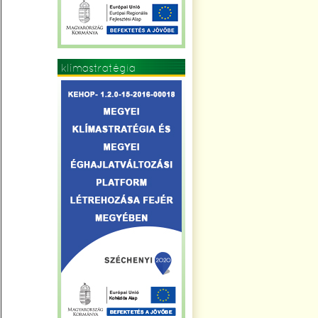
klímastratégia